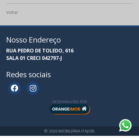
Voltar
Nosso Endereço
RUA PEDRO DE TOLEDO, 616
SALA 01 CRECI 042797-J
Redes sociais
DESENVOLVIDO POR
© 2026 IMOBILIÁRIA ITAJOBI.