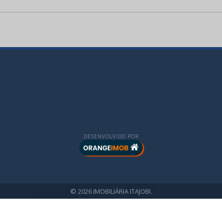
DESENVOLVIDO POR
© 2026 IMOBILIÁRIA ITAJOBI.