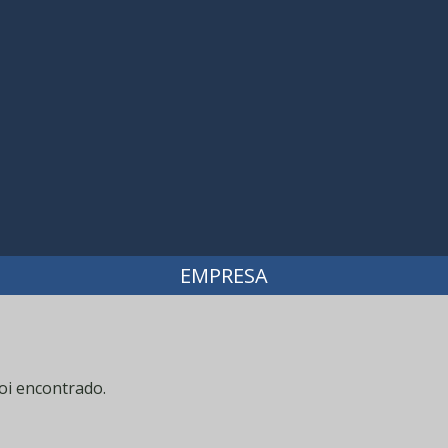
EMPRESA
oi encontrado.