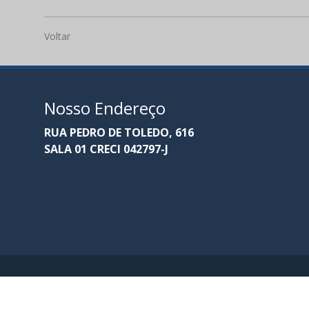
Voltar
Nosso Endereço
RUA PEDRO DE TOLEDO, 616
SALA 01 CRECI 042797-J