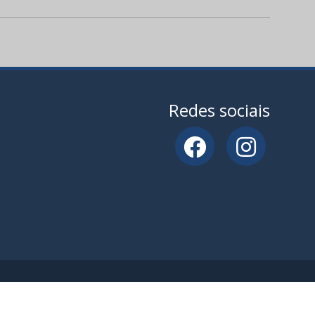
Redes sociais