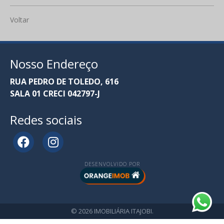
Voltar
Nosso Endereço
RUA PEDRO DE TOLEDO, 616
SALA 01 CRECI 042797-J
Redes sociais
DESENVOLVIDO POR
© 2026 IMOBILIÁRIA ITAJOBI.