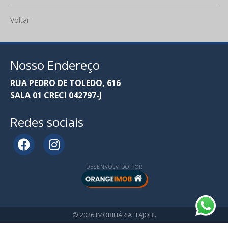
Voltar
Nosso Endereço
RUA PEDRO DE TOLEDO, 616
SALA 01 CRECI 042797-J
Redes sociais
DESENVOLVIDO POR
© 2026 IMOBILIÁRIA ITAJOBI.