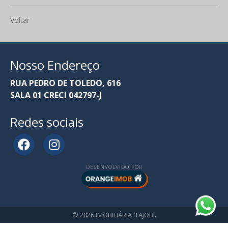
Voltar
Nosso Endereço
RUA PEDRO DE TOLEDO, 616
SALA 01 CRECI 042797-J
Redes sociais
DESENVOLVIDO POR
© 2026 IMOBILIÁRIA ITAJOBI.