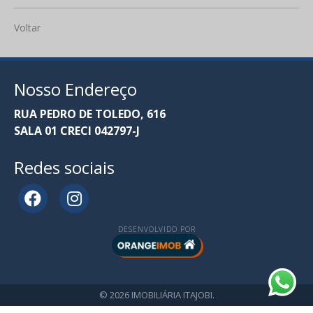
Voltar
Nosso Endereço
RUA PEDRO DE TOLEDO, 616
SALA 01 CRECI 042797-J
Redes sociais
DESENVOLVIDO POR
© 2026 IMOBILIÁRIA ITAJOBI.