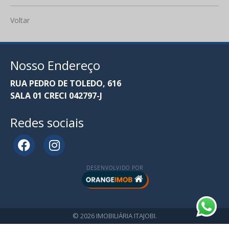
Voltar
Nosso Endereço
RUA PEDRO DE TOLEDO, 616
SALA 01 CRECI 042797-J
Redes sociais
DESENVOLVIDO POR
© 2026 IMOBILIÁRIA ITAJOBI.