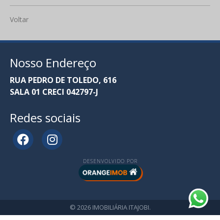
Voltar
Nosso Endereço
RUA PEDRO DE TOLEDO, 616
SALA 01 CRECI 042797-J
Redes sociais
DESENVOLVIDO POR
© 2026 IMOBILIÁRIA ITAJOBI.