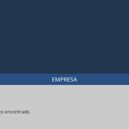
EMPRESA
oi encontrado.