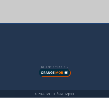
DESENVOLVIDO POR
© 2026 IMOBILIÁRIA ITAJOBI.