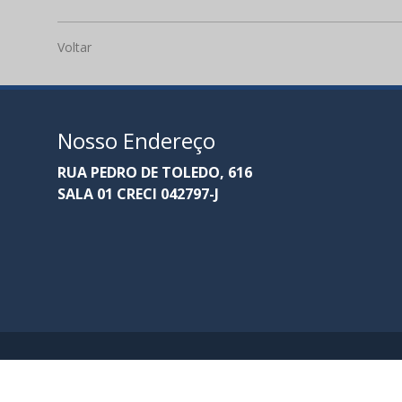
Voltar
Nosso Endereço
RUA PEDRO DE TOLEDO, 616
SALA 01 CRECI 042797-J