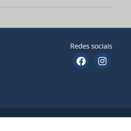
Redes sociais