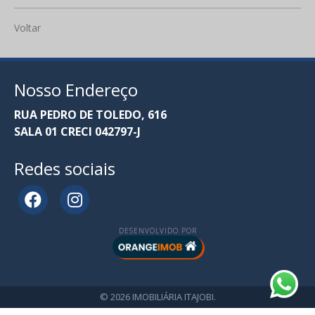
Voltar
Nosso Endereço
RUA PEDRO DE TOLEDO, 616
SALA 01 CRECI 042797-J
Redes sociais
DESENVOLVIDO POR
© 2026 IMOBILIÁRIA ITAJOBI.