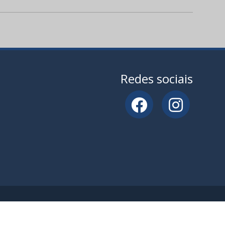
Redes sociais