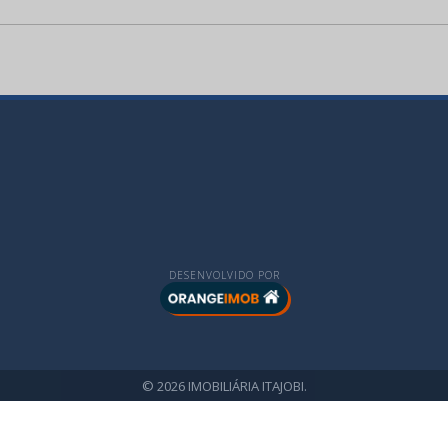
DESENVOLVIDO POR
© 2026 IMOBILIÁRIA ITAJOBI.