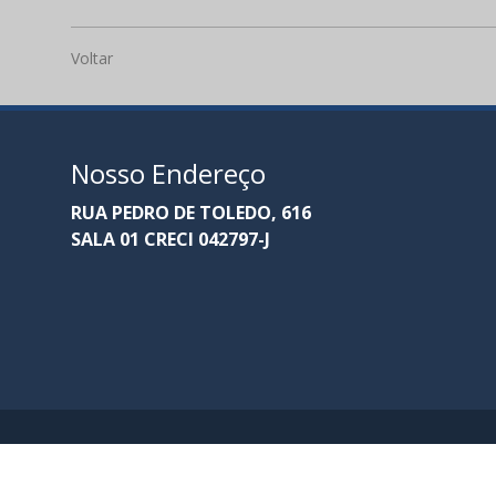
Voltar
Nosso Endereço
RUA PEDRO DE TOLEDO, 616
SALA 01 CRECI 042797-J