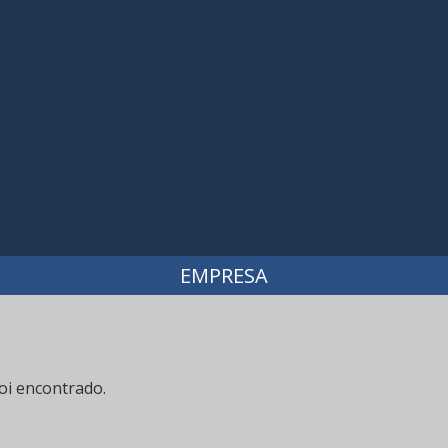
EMPRESA
oi encontrado.