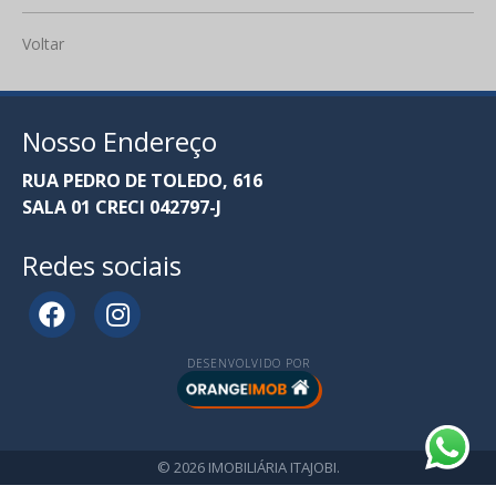
Voltar
Nosso Endereço
RUA PEDRO DE TOLEDO, 616
SALA 01 CRECI 042797-J
Redes sociais
DESENVOLVIDO POR
© 2026 IMOBILIÁRIA ITAJOBI.