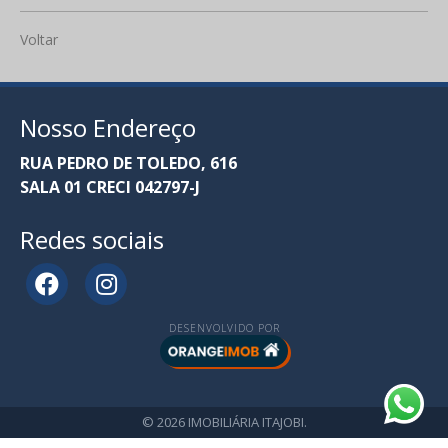
Voltar
Nosso Endereço
RUA PEDRO DE TOLEDO, 616
SALA 01 CRECI 042797-J
Redes sociais
DESENVOLVIDO POR
© 2026 IMOBILIÁRIA ITAJOBI.