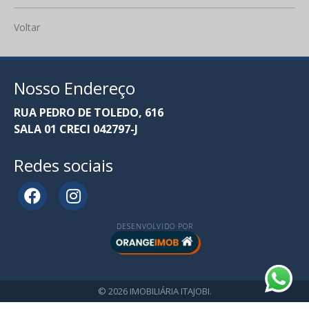
Voltar
Nosso Endereço
RUA PEDRO DE TOLEDO, 616
SALA 01 CRECI 042797-J
Redes sociais
DESENVOLVIDO POR
© 2026 IMOBILIÁRIA ITAJOBI.