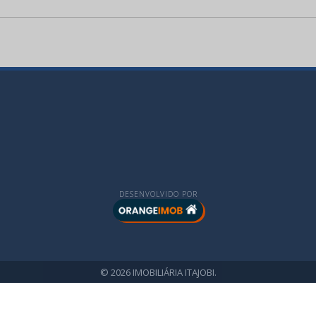
DESENVOLVIDO POR
© 2026 IMOBILIÁRIA ITAJOBI.