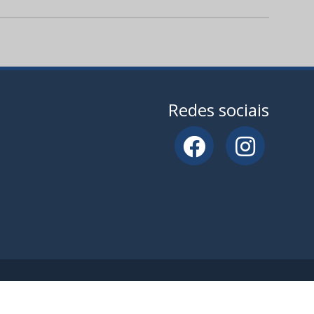
Redes sociais