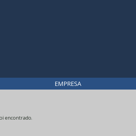
EMPRESA
oi encontrado.