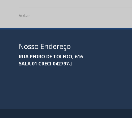
Voltar
Nosso Endereço
RUA PEDRO DE TOLEDO, 616
SALA 01 CRECI 042797-J