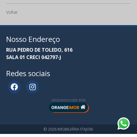
Voltar
Nosso Endereço
RUA PEDRO DE TOLEDO, 616
SALA 01 CRECI 042797-J
Redes sociais
DESENVOLVIDO POR
© 2026 IMOBILIÁRIA ITAJOBI.