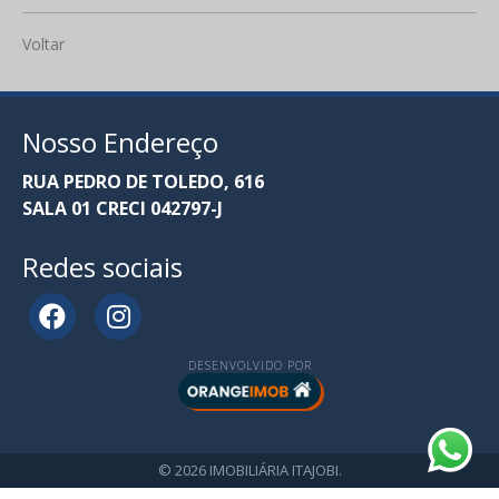
Voltar
Nosso Endereço
RUA PEDRO DE TOLEDO, 616
SALA 01 CRECI 042797-J
Redes sociais
DESENVOLVIDO POR
© 2026 IMOBILIÁRIA ITAJOBI.