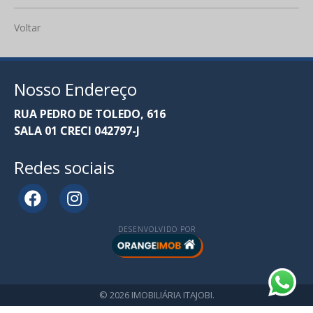
Voltar
Nosso Endereço
RUA PEDRO DE TOLEDO, 616
SALA 01 CRECI 042797-J
Redes sociais
DESENVOLVIDO POR
© 2026 IMOBILIÁRIA ITAJOBI.