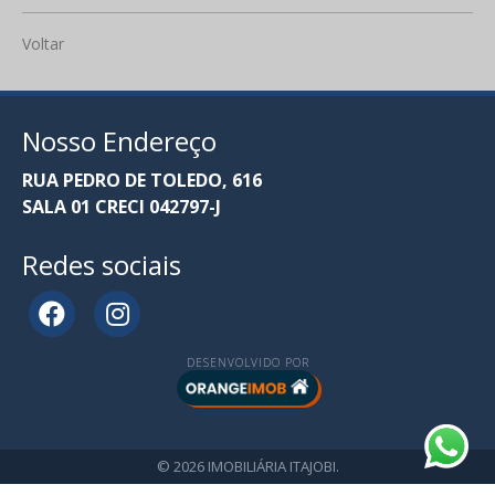
Voltar
Nosso Endereço
RUA PEDRO DE TOLEDO, 616
SALA 01 CRECI 042797-J
Redes sociais
DESENVOLVIDO POR
© 2026 IMOBILIÁRIA ITAJOBI.