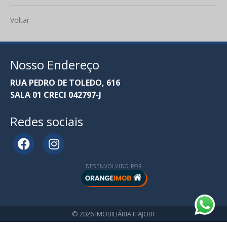
Voltar
Nosso Endereço
RUA PEDRO DE TOLEDO, 616
SALA 01 CRECI 042797-J
Redes sociais
DESENVOLVIDO POR
© 2026 IMOBILIÁRIA ITAJOBI.