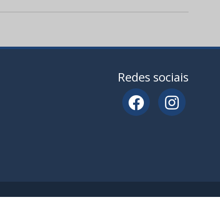
Redes sociais