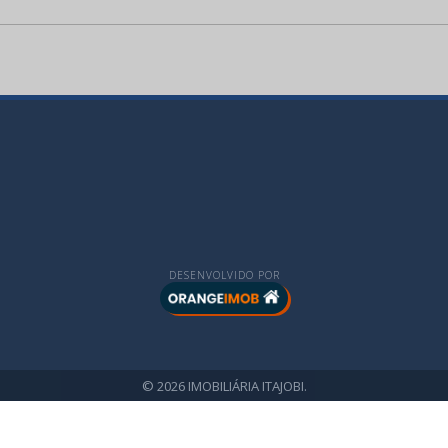
DESENVOLVIDO POR
© 2026 IMOBILIÁRIA ITAJOBI.