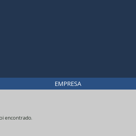
EMPRESA
oi encontrado.