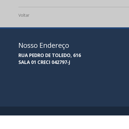
Voltar
Nosso Endereço
RUA PEDRO DE TOLEDO, 616
SALA 01 CRECI 042797-J