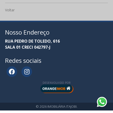
Voltar
Nosso Endereço
RUA PEDRO DE TOLEDO, 616
SALA 01 CRECI 042797-J
Redes sociais
DESENVOLVIDO POR
© 2026 IMOBILIÁRIA ITAJOBI.