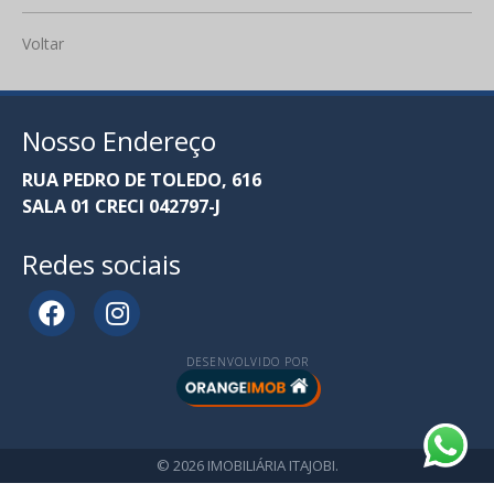
Voltar
Nosso Endereço
RUA PEDRO DE TOLEDO, 616
SALA 01 CRECI 042797-J
Redes sociais
DESENVOLVIDO POR
© 2026 IMOBILIÁRIA ITAJOBI.