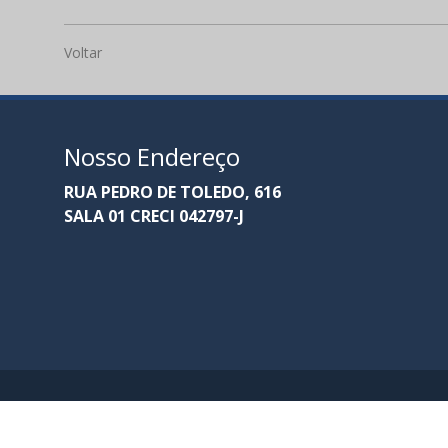
Voltar
Nosso Endereço
RUA PEDRO DE TOLEDO, 616
SALA 01 CRECI 042797-J