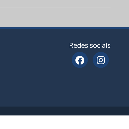
Redes sociais