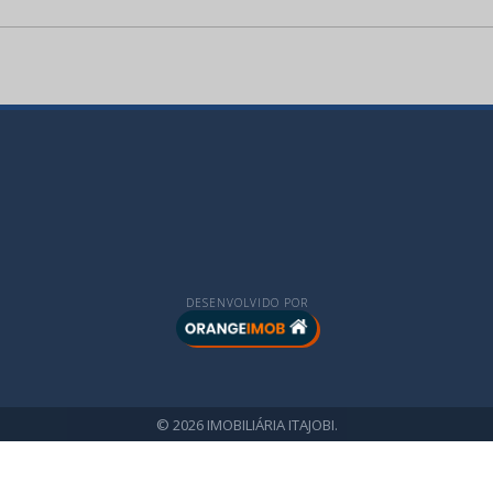
DESENVOLVIDO POR
© 2026 IMOBILIÁRIA ITAJOBI.