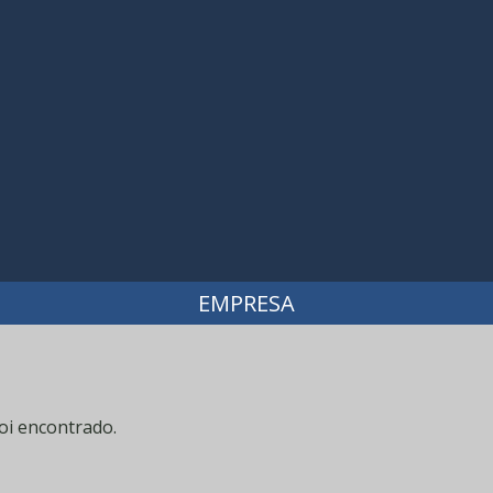
EMPRESA
oi encontrado.