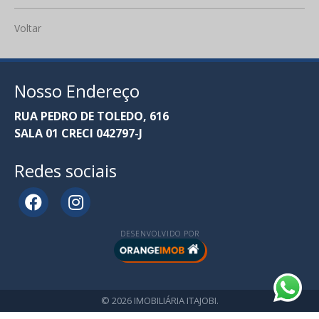
Voltar
Nosso Endereço
RUA PEDRO DE TOLEDO, 616
SALA 01 CRECI 042797-J
Redes sociais
DESENVOLVIDO POR
© 2026 IMOBILIÁRIA ITAJOBI.