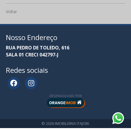
Voltar
Nosso Endereço
RUA PEDRO DE TOLEDO, 616
SALA 01 CRECI 042797-J
Redes sociais
DESENVOLVIDO POR
© 2026 IMOBILIÁRIA ITAJOBI.