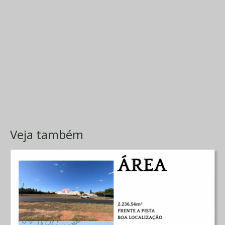
Veja também