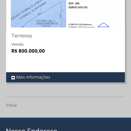
Terrenos
Venda:
R$ 800.000,00
Mais informações
REF 386
Voltar
Nosso Endereço