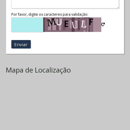
Por favor, digite os caracteres para validação:
Enviar
Mapa de Localização