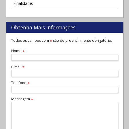
Finalidade:
Obtenha Mais Informações
Todos os campos com
são de preenchimento obrigatório.
*
Nome
*
E-mail
*
Telefone
*
Mensagem
*