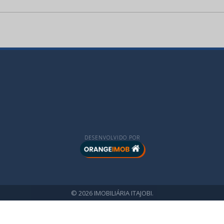
DESENVOLVIDO POR
© 2026 IMOBILIÁRIA ITAJOBI.