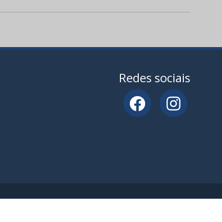
Redes sociais