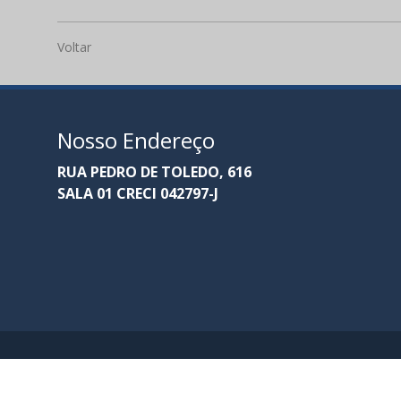
Voltar
Nosso Endereço
RUA PEDRO DE TOLEDO, 616
SALA 01 CRECI 042797-J