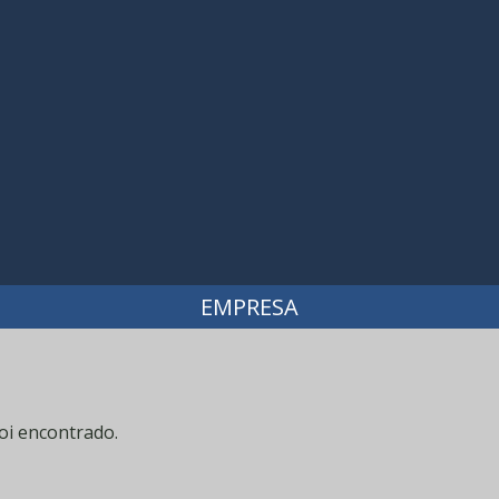
EMPRESA
oi encontrado.