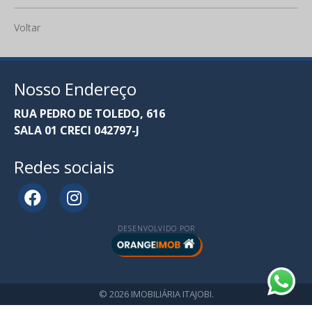
Voltar
Nosso Endereço
RUA PEDRO DE TOLEDO, 616
SALA 01 CRECI 042797-J
Redes sociais
DESENVOLVIDO POR
© 2026 IMOBILIÁRIA ITAJOBI.