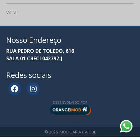
Voltar
Nosso Endereço
RUA PEDRO DE TOLEDO, 616
SALA 01 CRECI 042797-J
Redes sociais
DESENVOLVIDO POR
© 2026 IMOBILIÁRIA ITAJOBI.