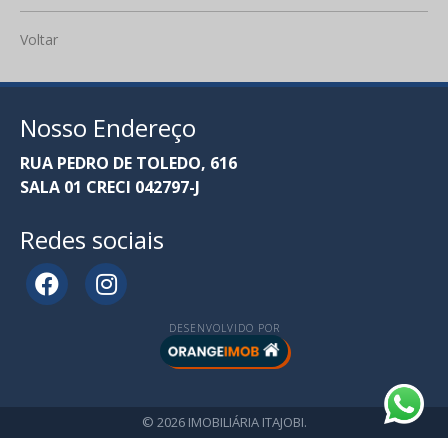
Voltar
Nosso Endereço
RUA PEDRO DE TOLEDO, 616
SALA 01 CRECI 042797-J
Redes sociais
DESENVOLVIDO POR
© 2026 IMOBILIÁRIA ITAJOBI.