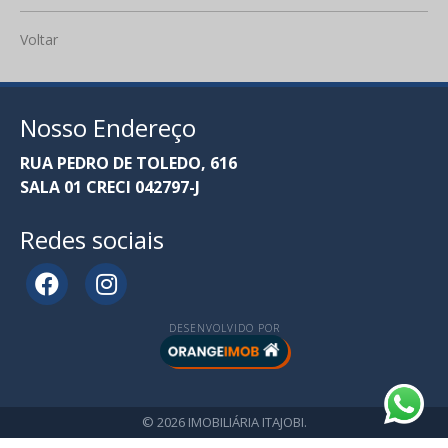
Voltar
Nosso Endereço
RUA PEDRO DE TOLEDO, 616
SALA 01 CRECI 042797-J
Redes sociais
DESENVOLVIDO POR
© 2026 IMOBILIÁRIA ITAJOBI.