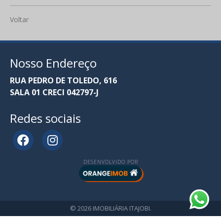
Voltar
Nosso Endereço
RUA PEDRO DE TOLEDO, 616
SALA 01 CRECI 042797-J
Redes sociais
DESENVOLVIDO POR
© 2026 IMOBILIÁRIA ITAJOBI.