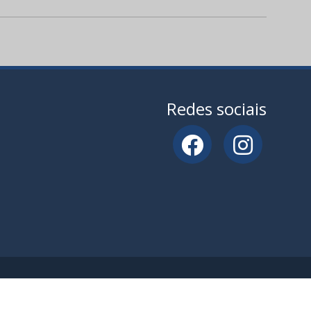
Redes sociais