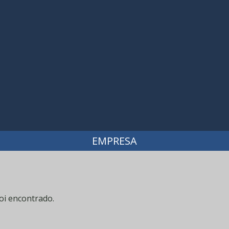
EMPRESA
oi encontrado.