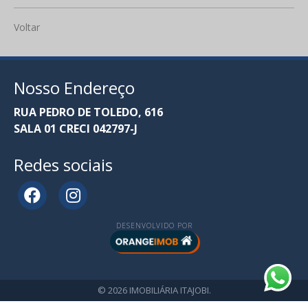
Voltar
Nosso Endereço
RUA PEDRO DE TOLEDO, 616
SALA 01 CRECI 042797-J
Redes sociais
DESENVOLVIDO POR
© 2026 IMOBILIÁRIA ITAJOBI.