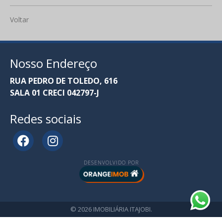
Voltar
Nosso Endereço
RUA PEDRO DE TOLEDO, 616
SALA 01 CRECI 042797-J
Redes sociais
DESENVOLVIDO POR
© 2026 IMOBILIÁRIA ITAJOBI.