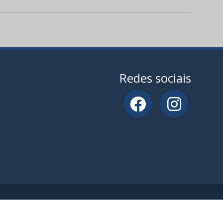
Redes sociais