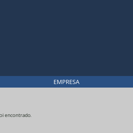
EMPRESA
oi encontrado.