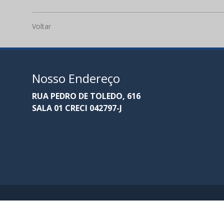
Voltar
Nosso Endereço
RUA PEDRO DE TOLEDO, 616
SALA 01 CRECI 042797-J