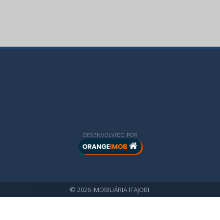
DESENVOLVIDO POR
© 2026 IMOBILIÁRIA ITAJOBI.