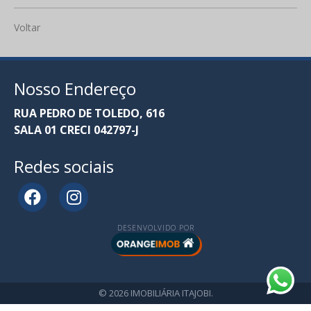
Voltar
Nosso Endereço
RUA PEDRO DE TOLEDO, 616
SALA 01 CRECI 042797-J
Redes sociais
DESENVOLVIDO POR
© 2026 IMOBILIÁRIA ITAJOBI.