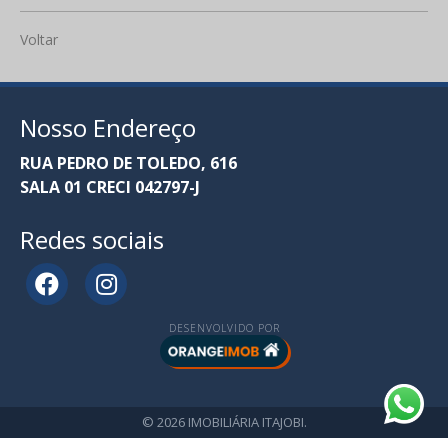
Voltar
Nosso Endereço
RUA PEDRO DE TOLEDO, 616
SALA 01 CRECI 042797-J
Redes sociais
DESENVOLVIDO POR
© 2026 IMOBILIÁRIA ITAJOBI.