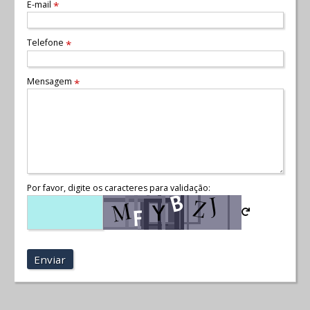
E-mail
*
Telefone
*
Mensagem
*
Por favor, digite os caracteres para validação:
Enviar