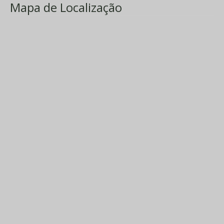
Mapa de Localização