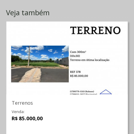
Veja também
Terrenos
Venda:
R$ 85.000,00