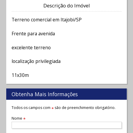
Descrição do Imóvel
Terreno comercial em Itajobi/SP
Frente para avenida
excelente terreno
localização privilegiada
11x30m
Obtenha Mais Informações
Todos os campos com
são de preenchimento obrigatório.
*
Nome
*