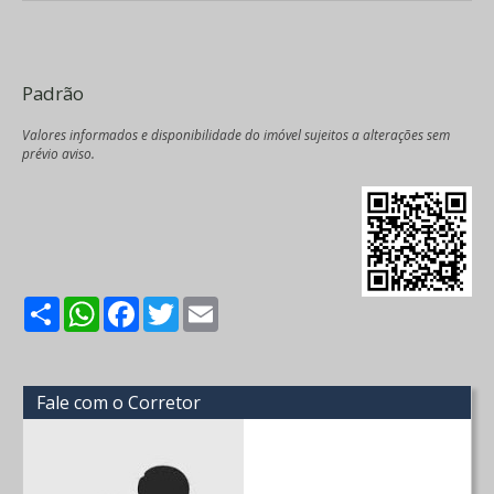
Padrão
Valores informados e disponibilidade do imóvel sujeitos a alterações sem
prévio aviso.
Share
WhatsApp
Facebook
Twitter
Email
Fale com o Corretor